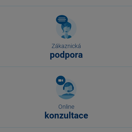
Zákaznická
podpora
Online
konzultace