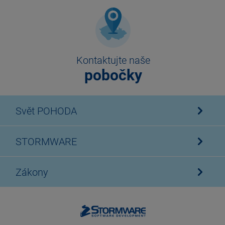
Kontaktujte naše
pobočky
Svět POHODA
STORMWARE
Zákony