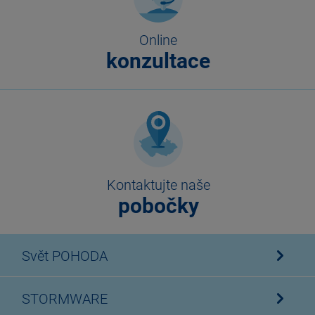
Online
konzultace
Kontaktujte naše
pobočky
Svět POHODA
STORMWARE