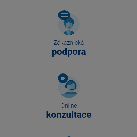
Zákaznická
podpora
Online
konzultace