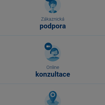
Zákaznická
podpora
Online
konzultace