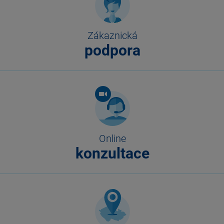
Zákaznická
podpora
Online
konzultace