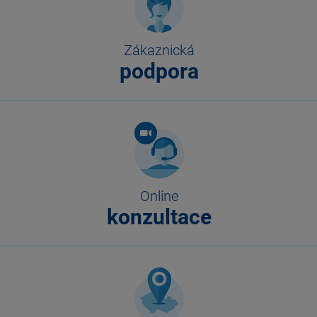
Zákaznická
podpora
Online
konzultace