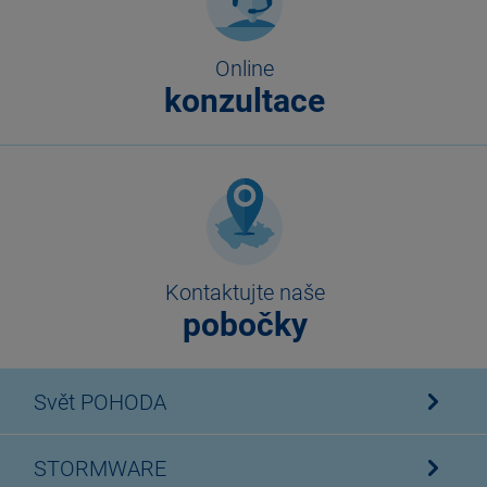
Online
konzultace
Kontaktujte naše
pobočky
Svět POHODA
STORMWARE