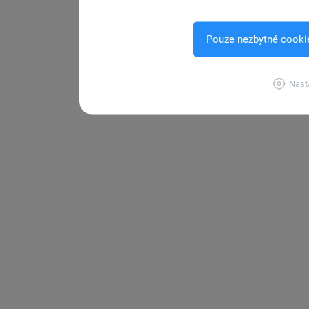
Pouze nezbytné cooki
Nast