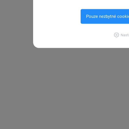
Pouze nezbytné cooki
Nast