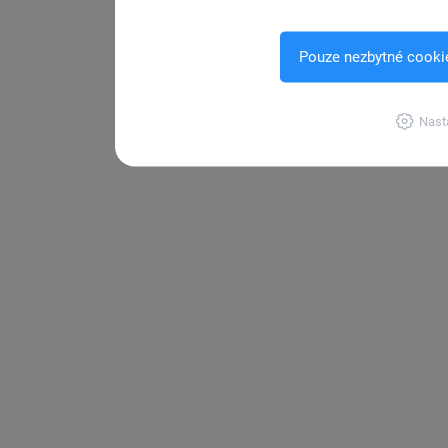
Pouze nezbytné cooki
Nast