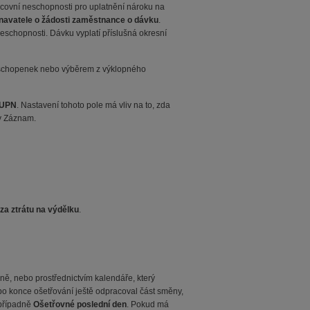
covní neschopnosti pro uplatnění nároku na
avatele o žádosti zaměstnance o dávku
.
schopnosti. Dávku vyplatí příslušná okresní
eschopenek nebo výběrem z výklopného
UPN
. Nastavení tohoto pole má vliv na to, zda
y Záznam.
za ztrátu na výdělku
.
ě, nebo prostřednictvím kalendáře, který
bo konce ošetřování ještě odpracoval část směny,
 případně
Ošetřovné poslední den
. Pokud má