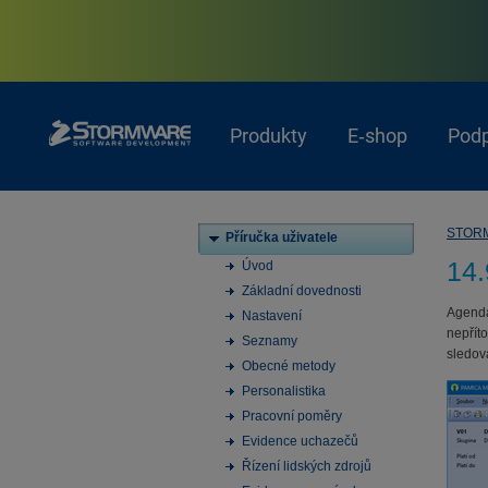
Produkty
E‑shop
Pod
STOR
Příručka uživatele
14.
Úvod
Základní dovednosti
Agen
Nastavení
nepříto
Seznamy
sledov
Obecné metody
Personalistika
Pracovní poměry
Evidence uchazečů
Řízení lidských zdrojů