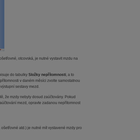
šetřovné, otcovská, je nutné vystavit mzdu na
isuje do tabulky
Složky nepřítomnosti
, a to
nepřítomnosti v daném měsíci zvolte samostatnou
 výstupní sestavy mezd.
dě, že mzdy nebyly dosud zaúčtovány. Pokud
 zaúčtování mezd, opravte zadanou nepřítomnost
ošetřovné atd.) je nutné mít vystavené mzdy pro