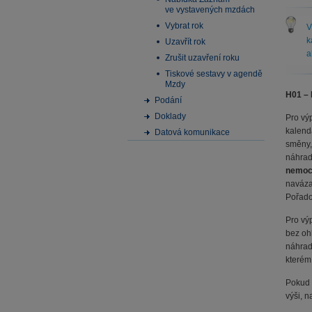
ve vystavených mzdách
Vybrat rok
V
k
Uzavřít rok
a
Zrušit uzavření roku
Tiskové sestavy v agendě
Mzdy
H01 –
Podání
Doklady
Pro vý
kalend
Datová komunikace
směny,
náhrad
nemoc
navázat
Pořado
Pro vý
bez oh
náhrad
kterém
Pokud 
výši, 