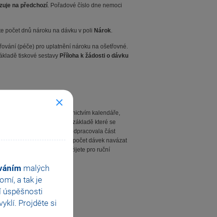
zuje
na
předchozí
. Pořadové číslo dne nemoci
jte počet dnů nároku na dávku v poli
Nárok
.
řování (péče) pro uplatnění nároku na ošetřovné.
základě tiskové sestavy
Příloha k žádosti o dávku
t buď ručně, nebo prostřednictvím kalendáře,
počet týdnů trvání PPM), na základě které se
é pomoci v mateřství ještě odpracovala část
 hodin. V případě, že má výpočet dávek navázat
adové číslo dne nemoci využijete pro ruční
ováním
malých
mí, a tak je
í úspěšnosti
rodičovské dovolené.
klí. Projděte si