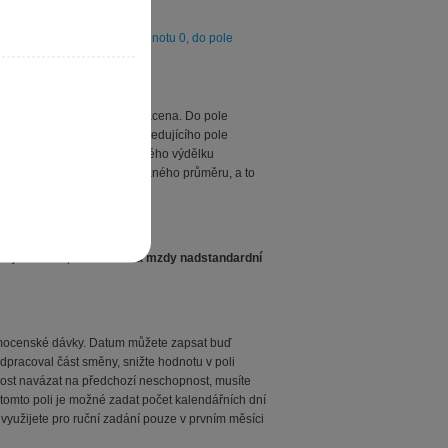
ávka (náhrada za nemoc) hodnotu 0, do pole
opravy.
ré má být tato náhrada vyplacena. Do pole
o nemoc z povolání. Do následujícího pole
se výše průměrného hodinového výdělku
 stanoví z tohoto ručně zadaného průměru, a to
/-)
nebo do pole
Náhrada mzdy nadstandardní
emocenské dávky. Datum můžete zapsat buď
pracoval část směny, snižte hodnotu v poli
ost navázat na předchozí neschopnost, musíte
 tomto poli je možné zadat počet kalendářních dní
využijete pro ruční zadání pouze v prvním měsíci