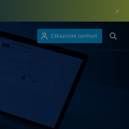
Zákaznické centrum