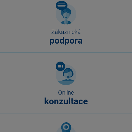
Zákaznická
podpora
Online
konzultace