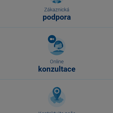
Zákaznická
podpora
Online
konzultace