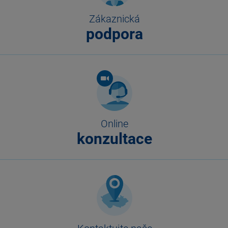
Zákaznická
podpora
Online
konzultace