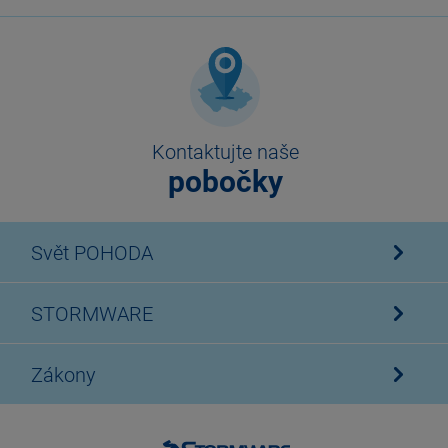
Kontaktujte naše
pobočky
Svět POHODA
STORMWARE
Zákony