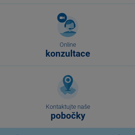
Online
konzultace
Kontaktujte naše
pobočky