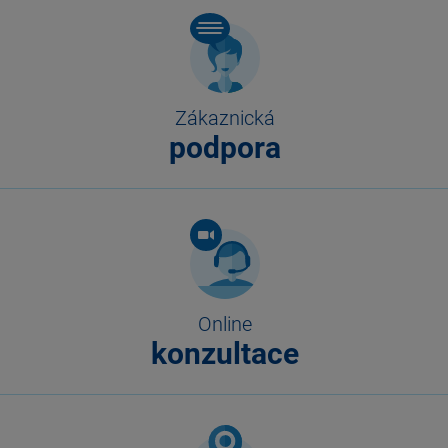
Zákaznická
podpora
Online
konzultace