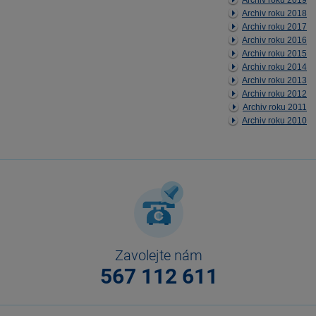
Archiv roku 2019
Archiv roku 2018
Archiv roku 2017
Archiv roku 2016
Archiv roku 2015
Archiv roku 2014
Archiv roku 2013
Archiv roku 2012
Archiv roku 2011
Archiv roku 2010
Zavolejte nám
567 112 611