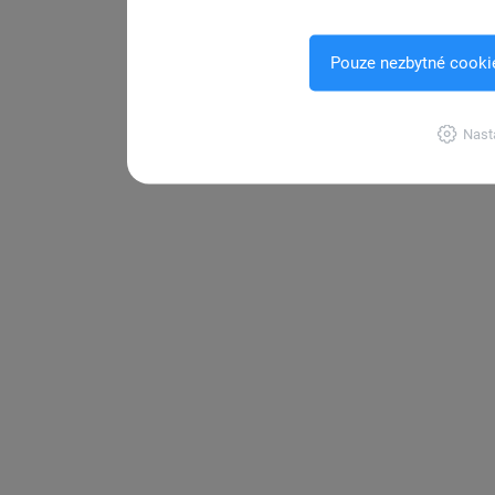
Pouze nezbytné cooki
Nast