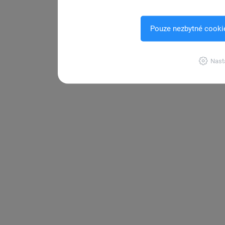
Pouze nezbytné cooki
Nast