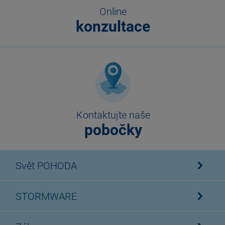
Online
konzultace
Kontaktujte naše
pobočky
Svět POHODA
STORMWARE