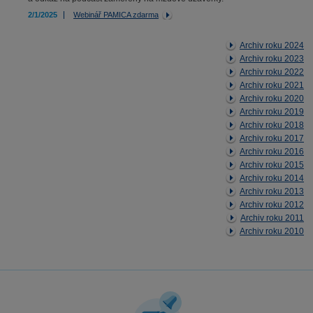
2/1/2025
Webinář PAMICA zdarma
Archiv roku 2024
Archiv roku 2023
Archiv roku 2022
Archiv roku 2021
Archiv roku 2020
Archiv roku 2019
Archiv roku 2018
Archiv roku 2017
Archiv roku 2016
Archiv roku 2015
Archiv roku 2014
Archiv roku 2013
Archiv roku 2012
Archiv roku 2011
Archiv roku 2010