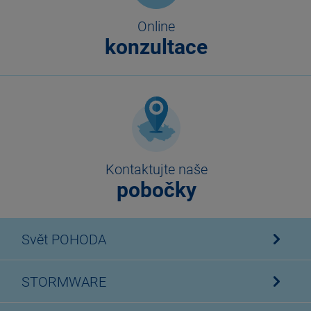
Online
konzultace
Kontaktujte naše
pobočky
Svět POHODA
STORMWARE