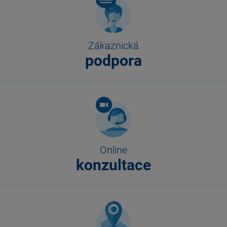
Zákaznická
podpora
Online
konzultace