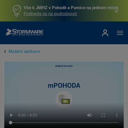
Vše k JMHZ v Pohodě a Pamice na jednom místě
Podívejte se na podrobnosti
Mobilní aplikace