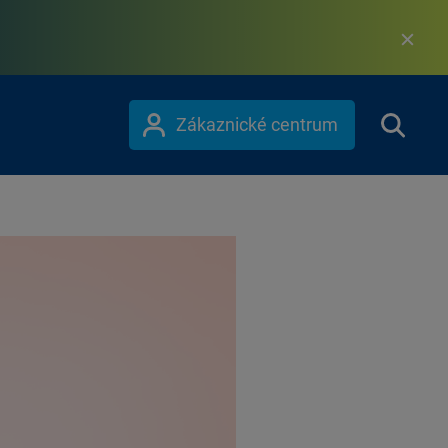
Zákaznické centrum