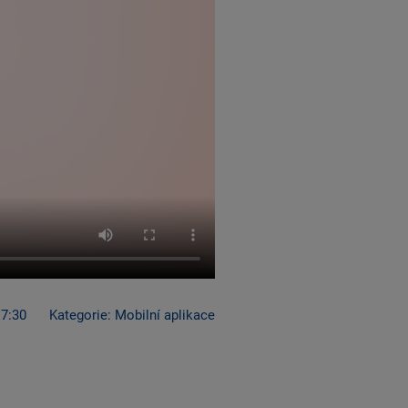
7:30
Kategorie: Mobilní aplikace