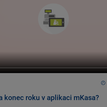
na konec roku v aplikaci mKasa?