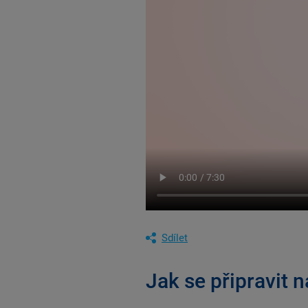
Sdílet
Jak se připravit 