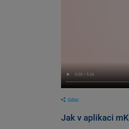
Sdílet
Jak v aplikaci mK