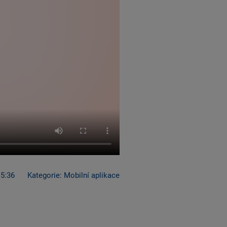
5:36
Kategorie: Mobilní aplikace