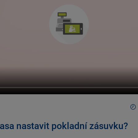
asa nastavit pokladní zásuvku?