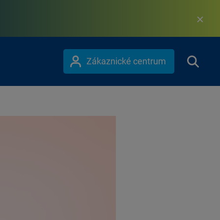
Zákaznické centrum