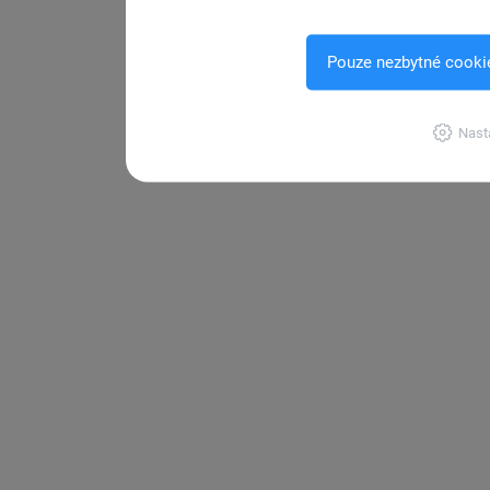
Pouze nezbytné cooki
Nast