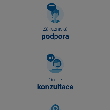
Zákaznická
podpora
Online
konzultace