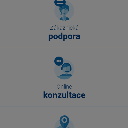
Zákaznická
podpora
Online
konzultace