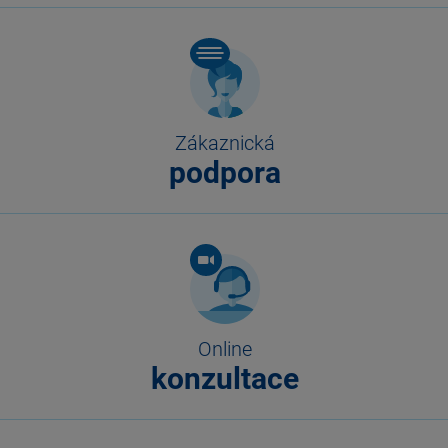
Zákaznická
podpora
Online
konzultace