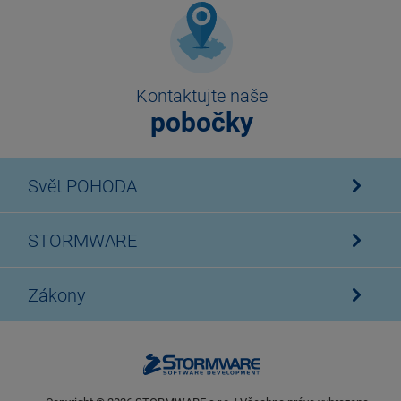
Kontaktujte naše
pobočky
Svět POHODA
STORMWARE
Zákony