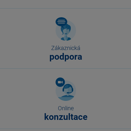
Zákaznická
podpora
Online
konzultace