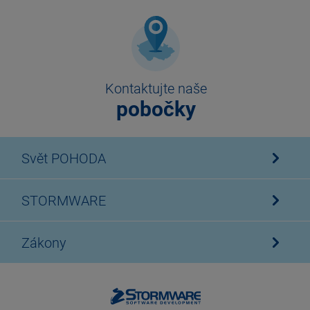
Kontaktujte naše
pobočky
Svět POHODA
STORMWARE
Zákony