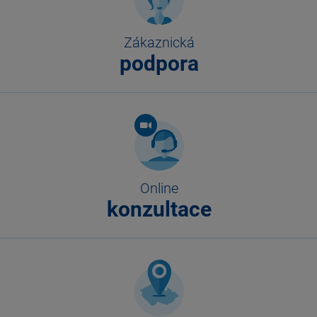
Zákaznická
podpora
Online
konzultace