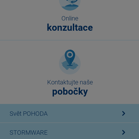
Online
konzultace
Kontaktujte naše
pobočky
Svět POHODA
STORMWARE