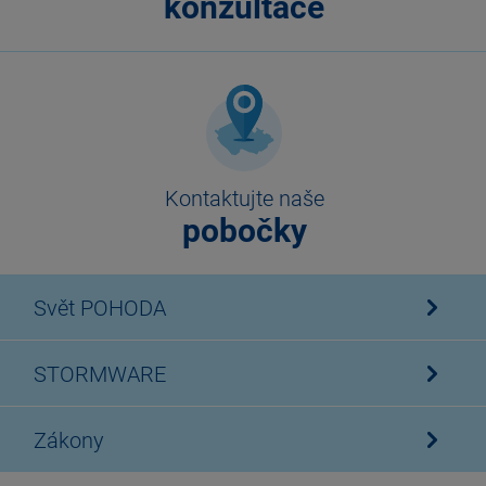
konzultace
Kontaktujte naše
pobočky
Svět POHODA
STORMWARE
Zákony