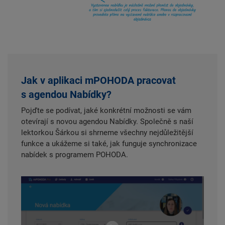
Jak v aplikaci mPOHODA pracovat
s agendou Nabídky?
Pojďte se podívat, jaké konkrétní možnosti se vám
otevírají s novou agendou Nabídky. Společně s naší
lektorkou Šárkou si shrneme všechny nejdůležitější
funkce a ukážeme si také, jak funguje synchronizace
nabídek s programem POHODA.