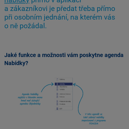
a zákazníkovi je předat třeba přímo
při osobním jednání, na kterém vás
o ně požádal.
Jaké funkce a možnosti vám poskytne agenda
Nabídky?