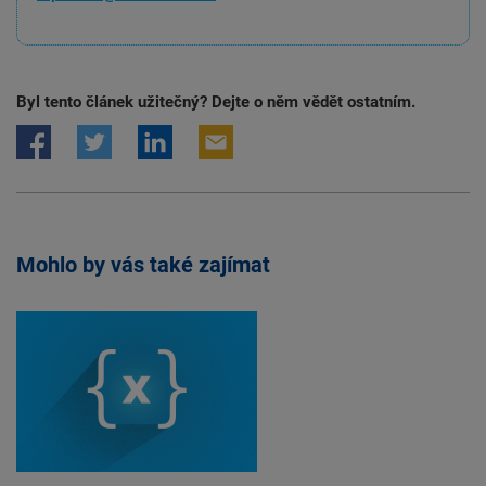
Byl tento článek užitečný? Dejte o něm vědět ostatním.
Mohlo by vás také zajímat