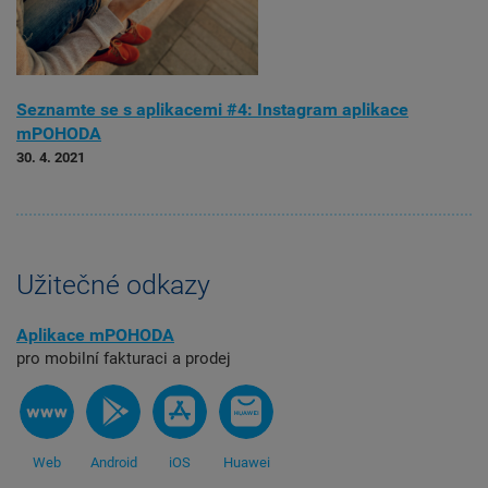
Seznamte se s aplikacemi #4: Instagram aplikace
mPOHODA
30. 4. 2021
Užitečné odkazy
Aplikace mPOHODA
pro mobilní fakturaci a prodej
Web
Android
iOS
Huawei