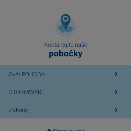
Kontaktujte naše
pobočky
Svět POHODA
STORMWARE
Zákony