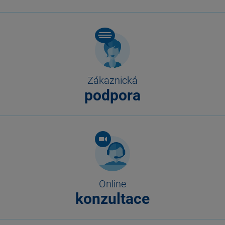
Zákaznická
podpora
Online
konzultace