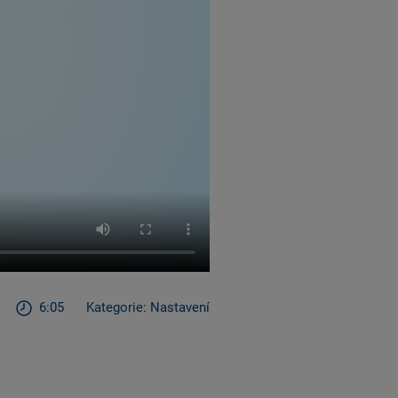
6:05
Kategorie: Nastavení