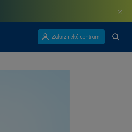
Zákaznické centrum