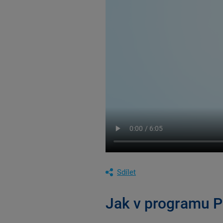
Sdílet
Jak v programu 