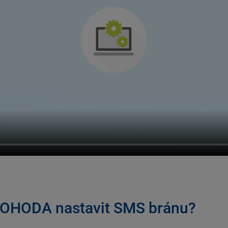
POHODA nastavit SMS bránu?