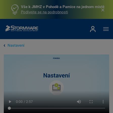
Vše k JMHZ v Pohodě a Pamice na jednom místě
Podívejte se na podrobnosti
Nastavení