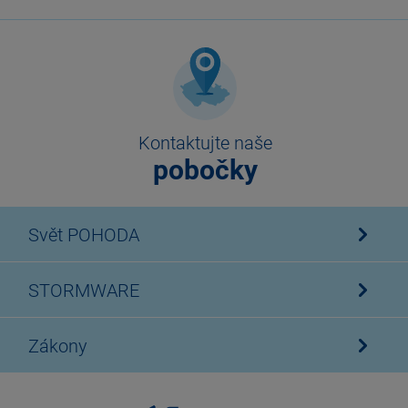
Kontaktujte naše
pobočky
Svět POHODA
STORMWARE
Zákony