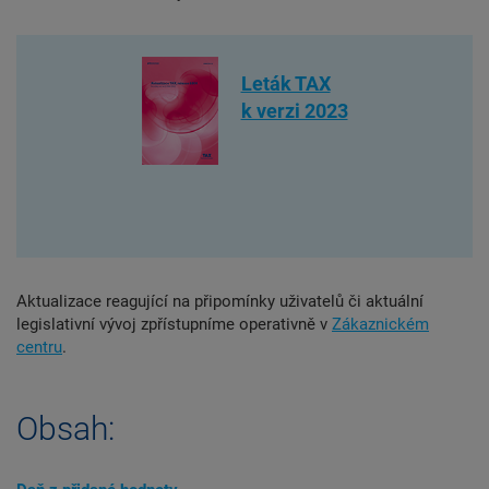
Leták TAX
k verzi 2023
Aktualizace reagující na připomínky uživatelů či aktuální
legislativní vývoj zpřístupníme operativně v
Zákaznickém
centru
.
Obsah: