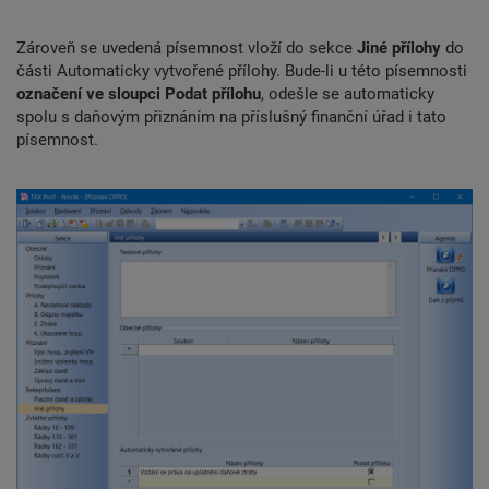
Zároveň se uvedená písemnost vloží do sekce
Jiné přílohy
do
části Automaticky vytvořené přílohy. Bude-li u této písemnosti
označení ve sloupci Podat přílohu
, odešle se automaticky
spolu s daňovým přiznáním na příslušný finanční úřad i tato
písemnost.