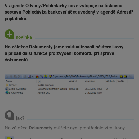
V agendě Odvody/Pohledávky nově vstupuje na tiskovou
sestavu Pohledávka bankovní účet uvedený v agendě Adresář
poplatníků.
Na záložce Dokumenty jsme zaktualizovali některé ikony
a přidali další funkce pro zvýšení komfortu při správě
dokumentů.
Na záložce
Dokumenty
můžete nyní prostřednictvím ikony