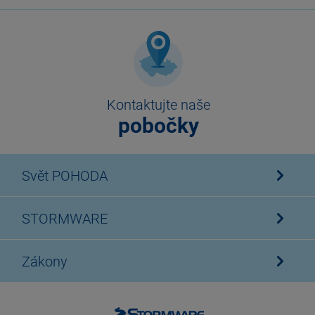
Kontaktujte naše
pobočky
Svět POHODA
STORMWARE
Zákony