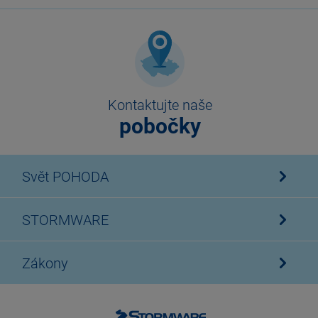
Kontaktujte naše
pobočky
Svět POHODA
STORMWARE
Zákony