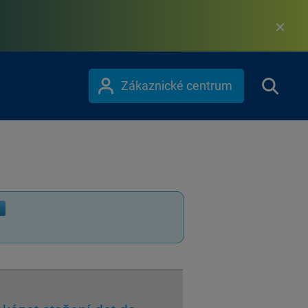
Zákaznické centrum