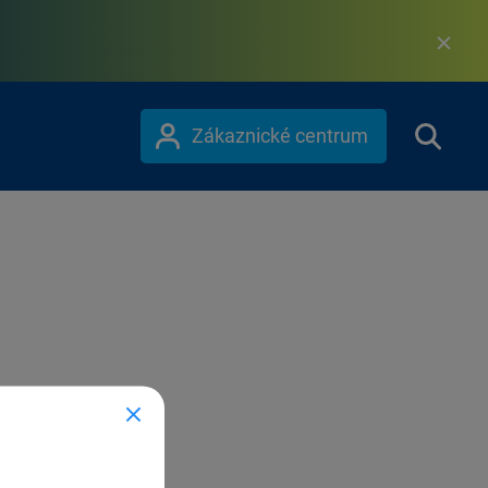
Zákaznické centrum