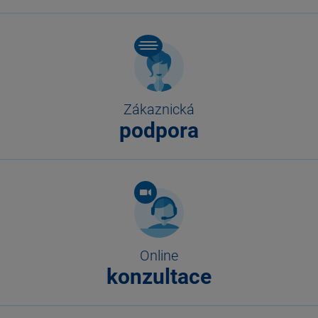
Zákaznická
podpora
Online
konzultace