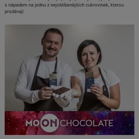
s nápadem na jednu z nejoblíbenějších cukrovinek, kterou
prodávají.