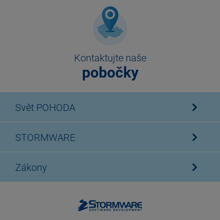
Kontaktujte naše
pobočky
Svět POHODA
STORMWARE
Zákony