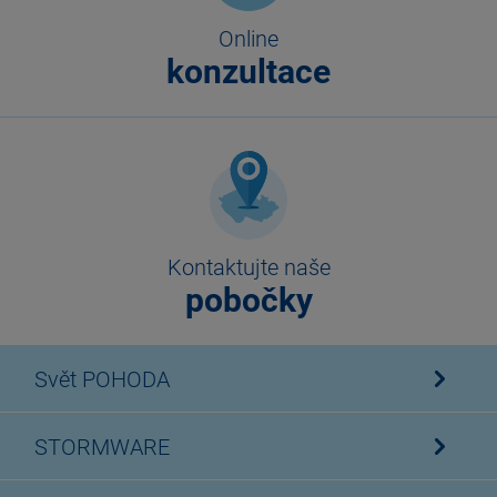
Online
konzultace
Kontaktujte naše
pobočky
Svět POHODA
STORMWARE