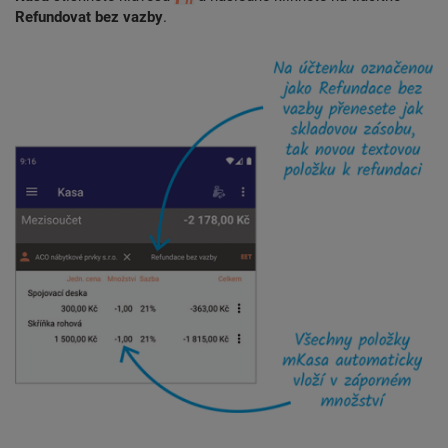
Refundovat bez vazby
.