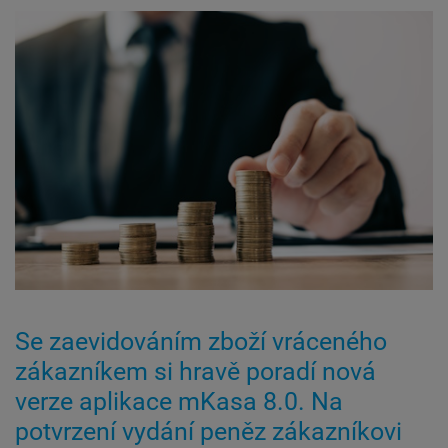
Se zaevidováním zboží vráceného
zákazníkem si hravě poradí nová
verze aplikace mKasa 8.0. Na
potvrzení vydání peněz zákazníkovi