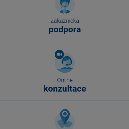
Zákaznická
podpora
Online
konzultace