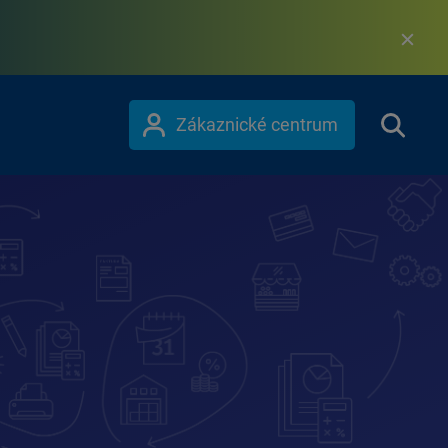
Zákaznické centrum