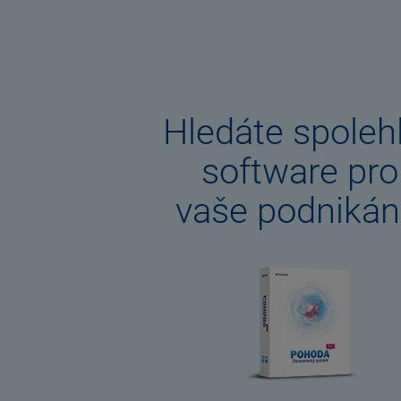
Hledáte spolehl
software pro
vaše podnikán