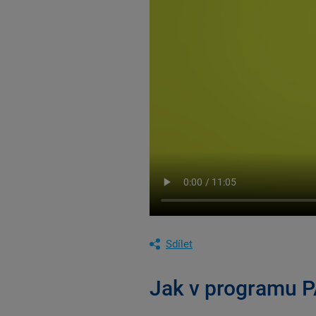
Sdílet
Jak v programu P