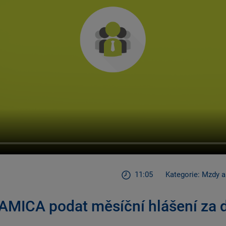
11:05
Kategorie: Mzdy 
AMICA podat měsíční hlášení za 