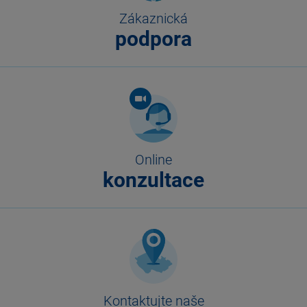
Zákaznická
podpora
Online
konzultace
Kontaktujte naše